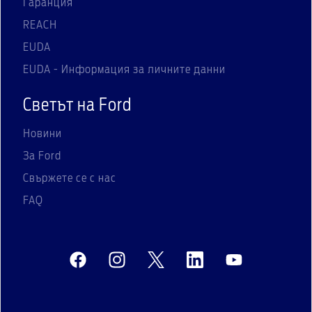
Гаранция
REACH
EUDA
EUDA - Информация за личните данни
Светът на Ford
Новини
За Ford
Свържете се с нас
FAQ