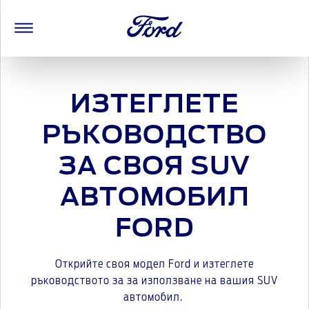
ИЗТЕГЛЕТЕ
РЪКОВОДСТВО
ЗА СВОЯ SUV
АВТОМОБИЛ
FORD
Открийте своя модел Ford и изтеглете
ръководството за за използване на вашия SUV
автомобил.