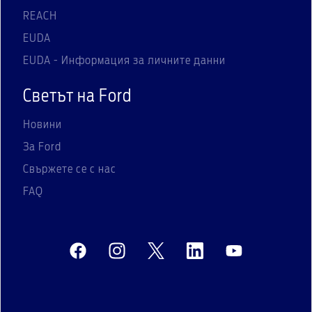
REACH
EUDA
EUDA - Информация за личните данни
Светът на Ford
Новини
За Ford
Свържете се с нас
FAQ