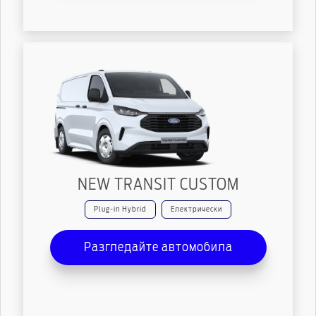
NEW TRANSIT CUSTOM
Plug-in Hybrid
Електрически
Разгледайте автомобила