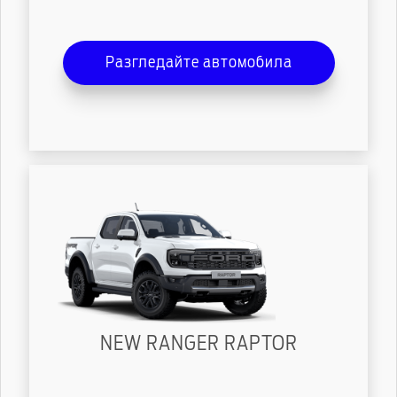
Разгледайте автомобила
NEW RANGER RAPTOR