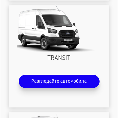
TRANSIT
Разгледайте автомобила