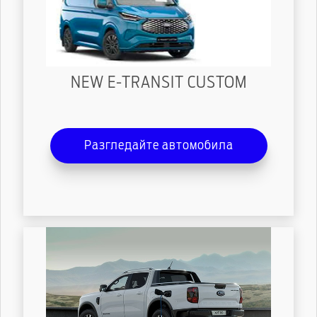
NEW E-TRANSIT CUSTOM
Разгледайте автомобила