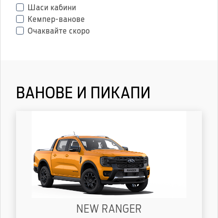
Шаси кабини
Кемпер-ванове
Очаквайте скоро
ВАНОВЕ И ПИКАПИ
NEW RANGER