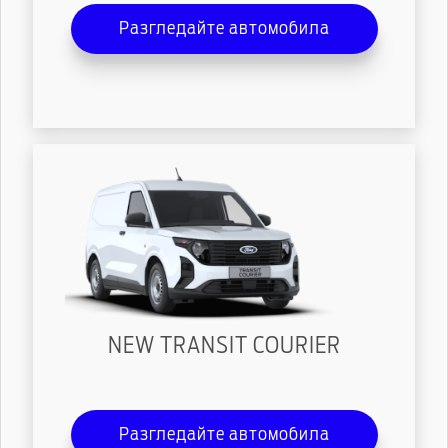
Разгледайте автомобила
NEW TRANSIT COURIER
Разгледайте автомобила