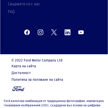
Свържете се с нас
FAQ
© 2022 Ford Motor Company Ltd
Карта на сайта
Достъпност
Политика за ползване на сайта
Ford използва комбинация от традиционна фотография, компютърно
генерирани изображения (CGI), създадени въз основа на цифрови