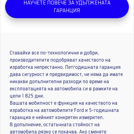
НАУЧЕТЕ ПОВЕЧЕ ЗА УДЪЛЖЕНАТА
ГАРАНЦИЯ
Ставайки все по-технологични и добри,
производителите подобряват качеството на
изработка непрестанно. Петгодишната гаранция
дава сигурност и предвидимост, че няма да имате
никакви допълнителни разходи по време на
експлоатацията на автомобила си в рамките на
цели 1 825 дни.
Вашата мобилност е функция на качеството на
изработка на автомобилите Ford и 5-годишната
гаранция е нейният конкретен измерител.
В допълнение, остатъчната стойност на
автомобила рязко се покачва. Ако сменяте