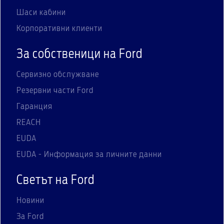
Шаси кабини
Корпоративни клиенти
За собственици на Ford
Сервизно обслужване
Резервни части Ford
Гаранция
REACH
EUDA
EUDA - Информация за личните данни
Светът на Ford
Новини
За Ford