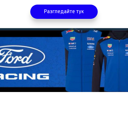
Разгледайте тук