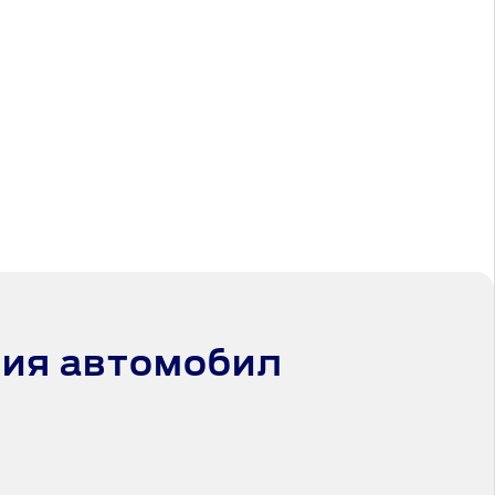
шия автомобил