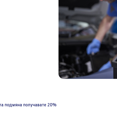
ната подмяна получавате 20%