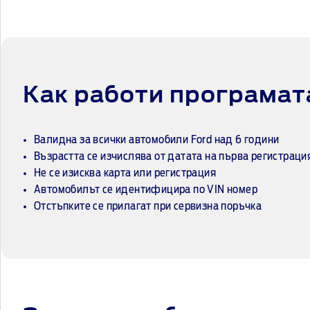
Как работи програмат
Валидна за всички автомобили Ford над 6 години
Възрастта се изчислява от датата на първа регистраци
Не се изисква карта или регистрация
Автомобилът се идентифицира по VIN номер
Отстъпките се прилагат при сервизна поръчка