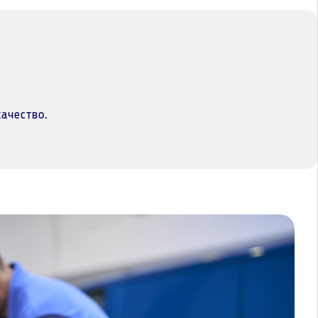
качество.