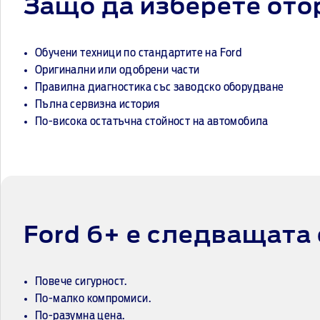
Защо да изберете ото
Обучени техници по стандартите на Ford
Оригинални или одобрени части
Правилна диагностика със заводско оборудване
Пълна сервизна история
По-висока остатъчна стойност на автомобила
Ford 6+ е следващата
Повече сигурност.
По-малко компромиси.
По-разумна цена.