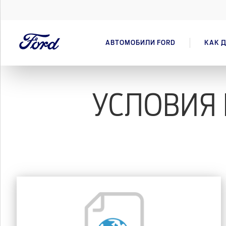
АВТОМОБИЛИ FORD
КАК Д
УСЛОВИЯ 