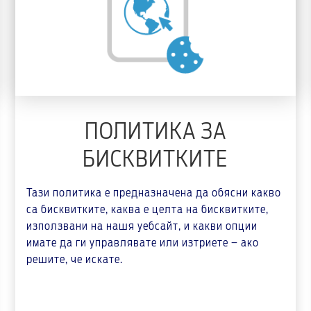
ПОЛИТИКА ЗА
БИСКВИТКИТЕ
Тази политика е предназначена да обясни какво
са бисквитките, каква е целта на бисквитките,
използвани на нашя уебсайт, и какви опции
имате да ги управлявате или изтриете – ако
решите, че искате.