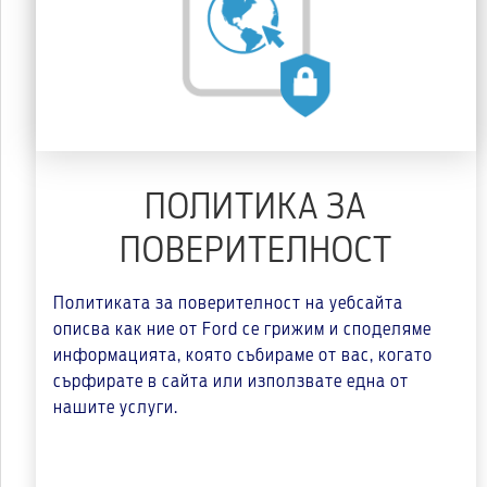
ПОЛИТИКА ЗА
ПОВЕРИТЕЛНОСТ
Политиката за поверителност на уебсайта
описва как ние от Ford се грижим и споделяме
информацията, която събираме от вас, когато
сърфирате в сайта или използвате една от
нашите услуги.