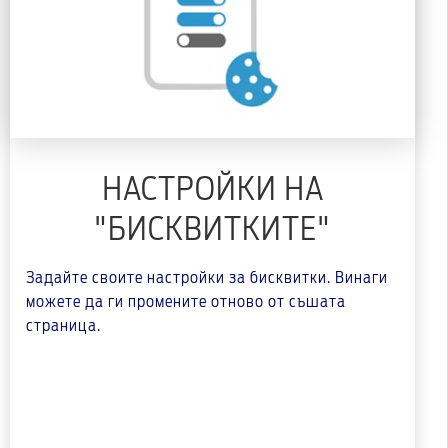
НАСТРОЙКИ НА
"БИСКВИТКИТЕ"
Задайте своите настройки за бисквитки. Винаги
можете да ги промените отново от съшата
страница.