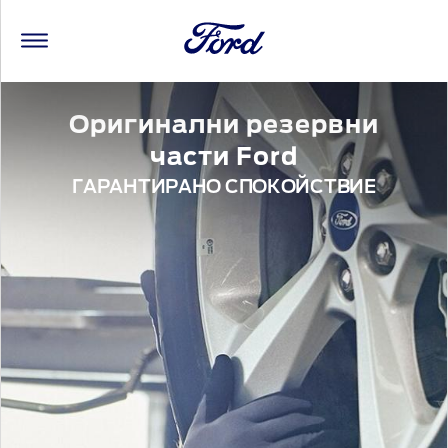
Оригинални резервни
части Ford
ГАРАНТИРАНО СПОКОЙСТВИЕ