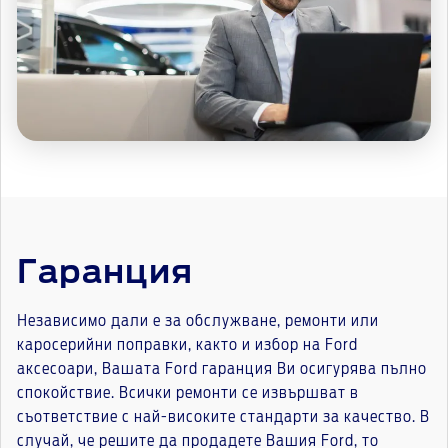
Гаранция
Независимо дали е за обслужване, ремонти или
каросерийни поправки, както и избор на Ford
аксесоари, Вашата Ford гаранция Ви осигурява пълно
спокойствие. Всички ремонти се извършват в
съответствие с най-високите стандарти за качество. В
случай, че решите да продадете Вашия Ford, то