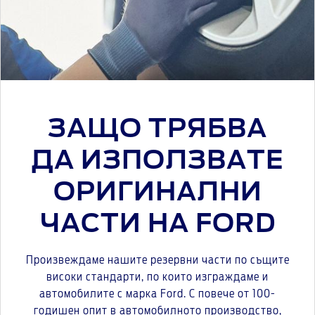
ЗАЩО ТРЯБВА
ДА ИЗПОЛЗВАТЕ
ОРИГИНАЛНИ
ЧАСТИ НА FORD
Произвеждаме нашите резервни части по същите
високи стандарти, по които изграждаме и
автомобилите с марка Ford. С повече от 100-
годишен опит в автомобилното производство,