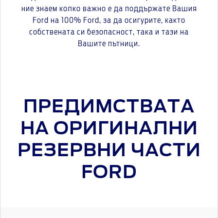
ние знаем колко важно е да поддържате Вашия
Ford на 100% Ford, за да осигурите, както
собствената си безопасност, така и тази на
Вашите пътници.
ПРЕДИМСТВАТА
НА ОРИГИНАЛНИ
РЕЗЕРВНИ ЧАСТИ
FORD