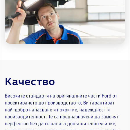
Качество
Високите стандарти на оригиналните части Ford от
проектирането до производството, Ви гарантират
най-добро напасване и покритие, надеждност и
производителност. Те са предназначени да заменят
перфектно без да се налага допълнително усилие,