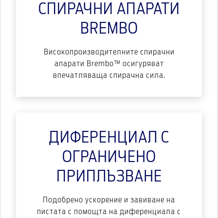
СПИРАЧНИ АПАРАТИ
BREMBO
Високопроизводителните спирачни
апарати Brembo™ осигуряват
впечатляваща спирачна сила.
ДИФЕРЕНЦИАЛ С
ОГРАНИЧЕНО
ПРИПЛЪЗВАНЕ
Подобрено ускорение и завиване на
пистата с помощта на диференциала с