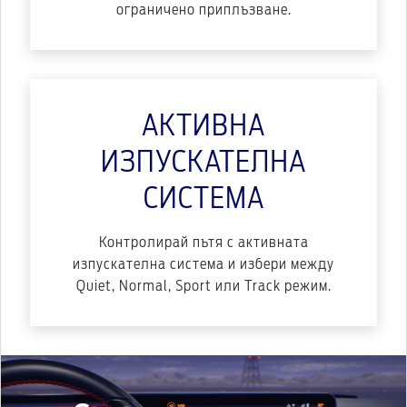
ограничено приплъзване.
АКТИВНА
ИЗПУСКАТЕЛНА
СИСТЕМА
Контролирай пътя с активната
изпускателна система и избери между
Quiet, Normal, Sport или Track режим.