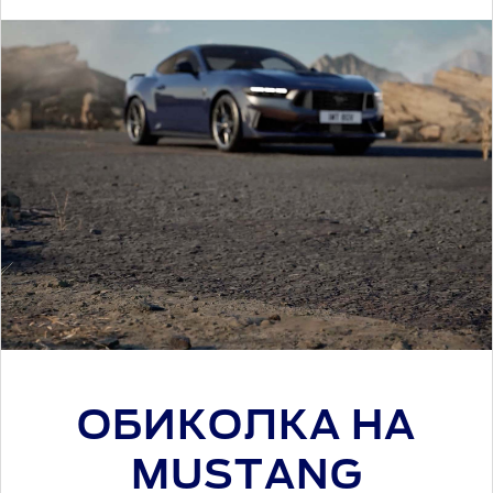
OБИКОЛКА НА
MUSTANG