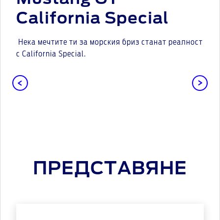
California Special
Нека мечтите ти за морския бриз станат реалност
с California Special.
ПРЕДСТАВЯНЕ