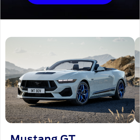
Mustang GT