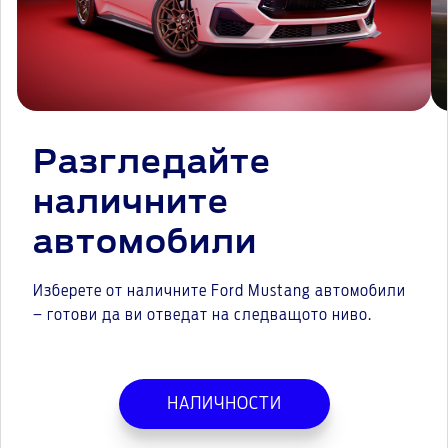
Разгледайте
наличните
автомобили
Изберете от наличните Ford Mustang автомобили
– готови да ви отведат на следващото ниво.
НАЛИЧНОСТИ