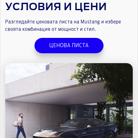
УСЛОВИЯ И ЦЕНИ
Разгледайте ценовата листа на Mustang и избере
своята комбинация от мощност и стил.
ЦЕНОВА ЛИСТА