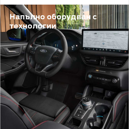
Напълно оборудван с
технологии