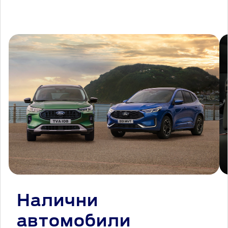
Налични
автомобили