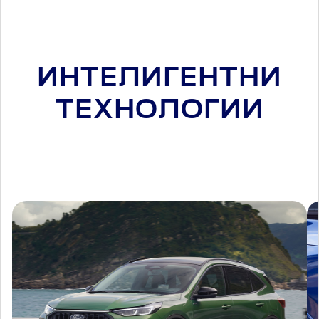
ИНТЕЛИГЕНТНИ
ТЕХНОЛОГИИ