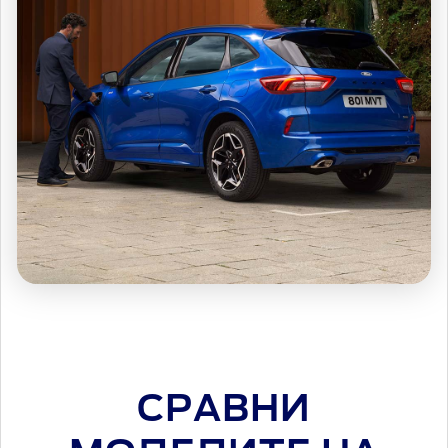
СРАВНИ