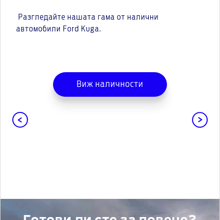
Разгледайте нашата гама от налични
автомобили Ford Kuga.
Виж наличности