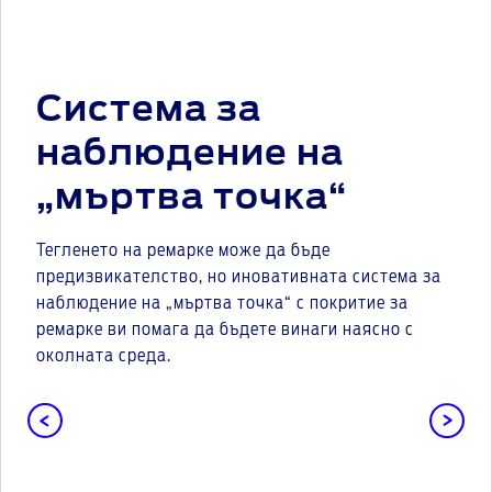
Система за
наблюдение на
„мъртва точка“
Тегленето на ремарке може да бъде
предизвикателство, но иновативната система за
наблюдение на „мъртва точка“ с покритие за
ремарке ви помага да бъдете винаги наясно с
околната среда.