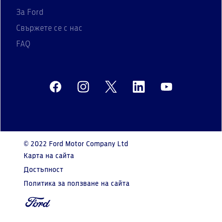
За Ford
Свържете се с нас
FAQ
© 2022 Ford Motor Company Ltd
Карта на сайта
Достъпност
Политика за ползване на сайта