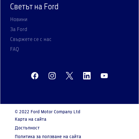
Светът на Ford
Новини
За Ford
Свържете се с нас
FAQ
© 2022 Ford Motor Company Ltd
Карта на сайта
Достъпност
Политика за ползване на сайта