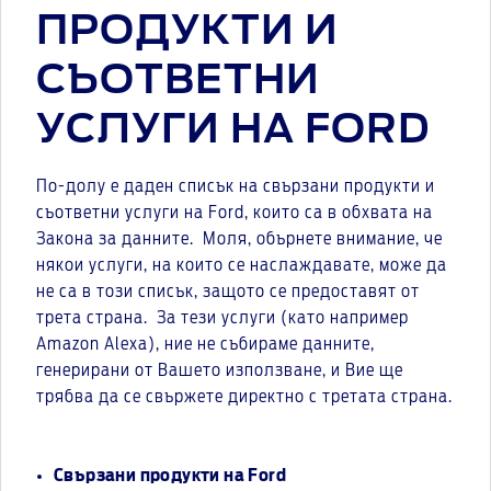
ПРОДУКТИ И
СЪОТВЕТНИ
УСЛУГИ НА FORD
По-долу е даден списък на свързани продукти и
съответни услуги на Ford, които са в обхвата на
Закона за данните. Моля, обърнете внимание, че
някои услуги, на които се наслаждавате, може да
не са в този списък, защото се предоставят от
трета страна. За тези услуги (като например
Amazon Alexa), ние не събираме данните,
генерирани от Вашето използване, и Вие ще
трябва да се свържете директно с третата страна.
Свързани продукти на Ford