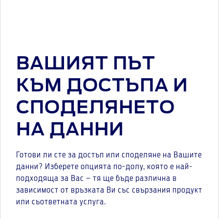
ВАШИЯТ ПЪТ
КЪМ ДОСТЪПА И
СПОДЕЛЯНЕТО
НА ДАННИ
Готови ли сте за достъп или споделяне на Вашите
данни? Изберете опцията по-долу, която е най-
подходяща за Вас – тя ще бъде различна в
зависимост от връзката Ви със свързания продукт
или съответната услуга.