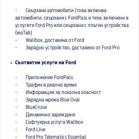
- Свързани автомобили (това включва
автомобили, свързани с FordPass и тези, включени в
услугите Ford Pro или свързани с плъгин устройства
GeoTab)
- Wallbox, доставена от Ford
- Зарядно устройство, доставено от Ford Pro
Съответни услуги на Ford
- Приложение FordPass
- Трафик в реално време
- Информация за локална опасност
- Зарядна мрежа Blue Oval
- BlueCruise
- Динамично зареждане
- Софтуерна услуга Wallbox
- Ford Liive
- Ford Pro Telematics Essential