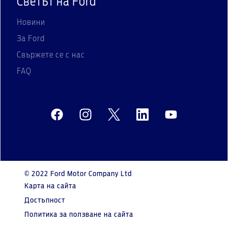
Светът на Ford
Новини
За Ford
Свържете се с нас
FAQ
© 2022 Ford Motor Company Ltd
Карта на сайта
Достъпност
Политика за ползване на сайта