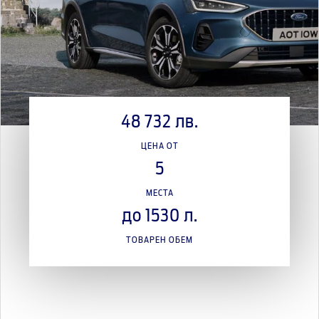
48 732 лв.
ЦЕНА ОТ
5
МЕСТА
до 1530 л.
ТОВАРЕН ОБЕМ