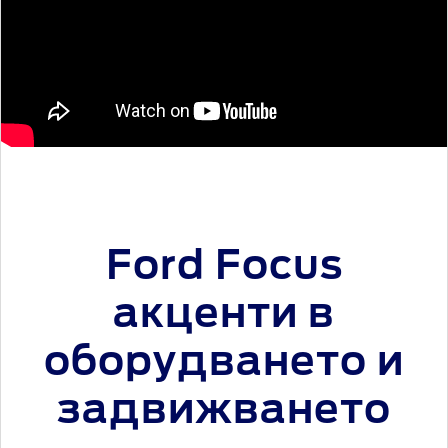
Ford Focus
акценти в
оборудването и
задвижването