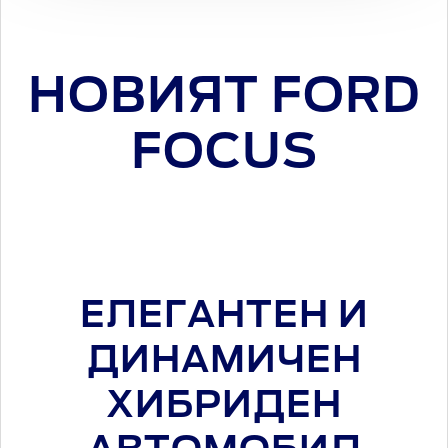
НОВИЯТ FORD
FOCUS
ЕЛЕГАНТЕН И
ДИНАМИЧЕН
ХИБРИДЕН