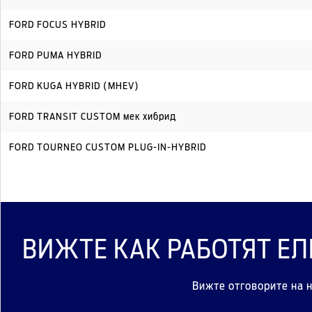
FORD FOCUS HYBRID
FORD PUMA HYBRID
FORD KUGA HYBRID (MHEV)
FORD TRANSIT CUSTOM мек хибрид
FORD TOURNEO CUSTOM PLUG-IN-HYBRID
ВИЖТЕ КАК РАБОТЯТ Е
Вижте отговорите на 