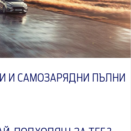
ДИ И САМОЗАРЯДНИ ПЪЛНИ