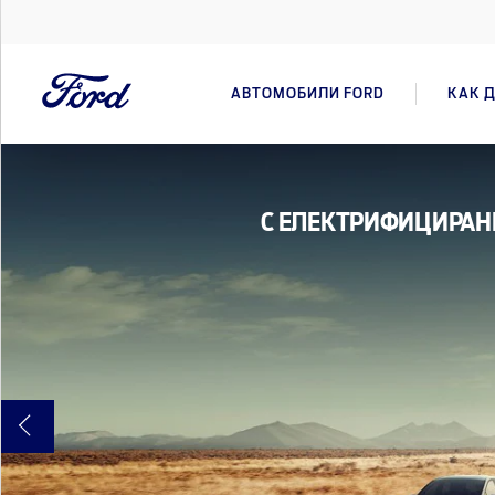
АВТОМОБИЛИ FORD
КАК Д
С ЕЛЕКТРИФИЦИРАНЕ