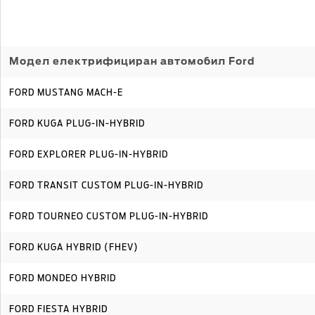
Модел електрифициран автомобил Ford
FORD MUSTANG MACH-E
FORD KUGA PLUG-IN-HYBRID
FORD EXPLORER PLUG-IN-HYBRID
FORD TRANSIT CUSTOM PLUG-IN-HYBRID
FORD TOURNEO CUSTOM PLUG-IN-HYBRID
FORD KUGA HYBRID (FHEV)
FORD MONDEO HYBRID
FORD FIESTA HYBRID