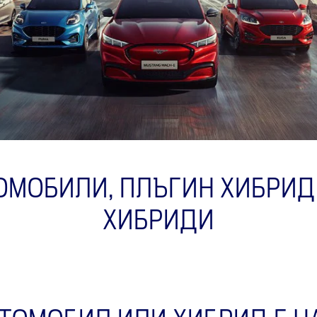
ОМОБИЛИ, ПЛЪГИН ХИБРИ
ХИБРИДИ