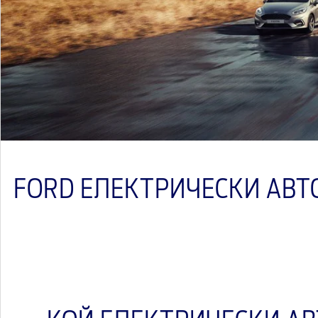
FORD ЕЛЕКТРИЧЕСКИ АВТ