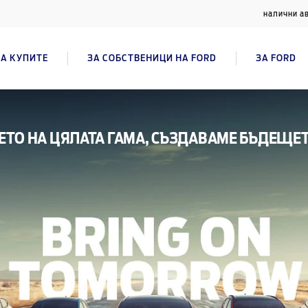
налични а
А КУПИТЕ
ЗА СОБСТВЕНИЦИ НА FORD
ЗА FORD
ТО НА ЦЯЛАТА ГАМА, СЪЗДАВАМЕ БЪДЕЩЕ