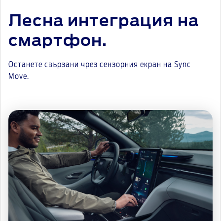
Лесна интеграция на
смартфон.
Останете свързани чрез сензорния екран на Sync
Move.