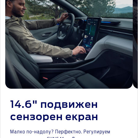
14.6" подвижен
сензорен екран
Малко по-надолу? Перфектно. Регулируем