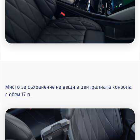
Място за съхранение на вещи в централната конзола
с обем 17 л.