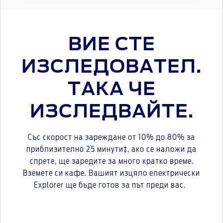
ВИЕ СТЕ
ИЗСЛЕДОВАТЕЛ.
ТАКА ЧЕ
ИЗСЛЕДВАЙТЕ.
Със скорост на зареждане от 10% до 80% за
приблизително 25 минути‡, ако се наложи да
спрете, ще заредите за много кратко време.
Вземете си кафе. Вашият изцяло електрически
Explorer ще бъде готов за път преди вас.