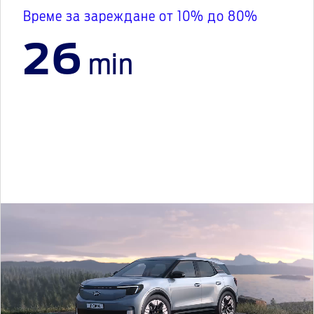
Време за зареждане от 10% до 80%
26
min