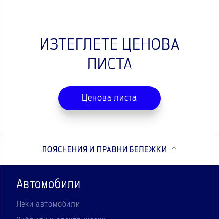
ИЗТЕГЛЕТЕ ЦЕНОВА
ЛИСТА
Ценова листа
ПОЯСНЕНИЯ И ПРАВНИ БЕЛЕЖКИ
Автомобили
Леки автомобили