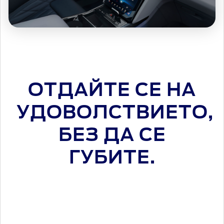
ОТДАЙТЕ СЕ НА
УДОВОЛСТВИЕТО,
БЕЗ ДА СЕ
ГУБИТЕ.