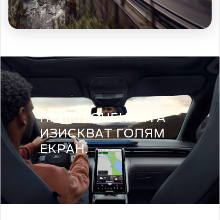
ПРИКЛЮЧЕНИЯТА
ИЗИСКВАТ ГОЛЯМ
ЕКРАН.